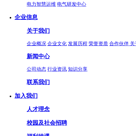
电力智慧运维
电气研发中心
企业信息
关于我们
企业概况
企业文化
发展历程
荣誉资质
合作伙伴
关
新闻中心
公司动态
行业资讯
知识分享
联系我们
加入我们
人才理念
校园及社会招聘