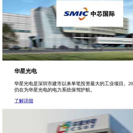
华星光电
华星光电是深圳市建市以来单笔投资最大的工业项目。2
仍在为华星光电的电力系统保驾护航。
了解详细