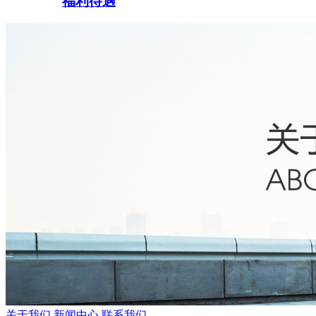
福利待遇
关于我们
新闻中心
联系我们