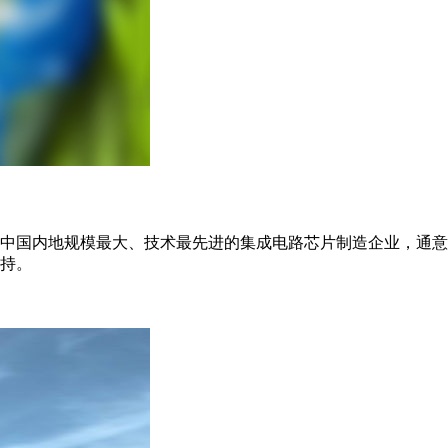
中国内地规模最大、技术最先进的集成电路芯片制造企业，通意
持。