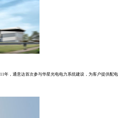
011年，通意达首次参与华星光电电力系统建设，为客户提供配