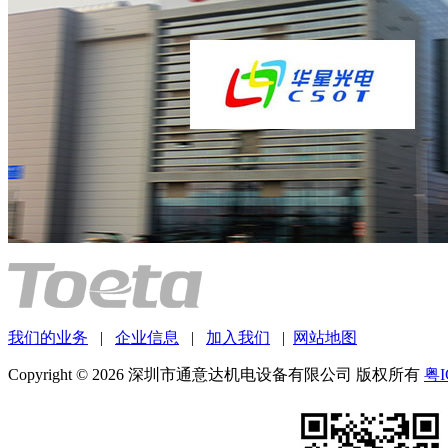
我们的业务
|
企业信息
|
加入我们
|
网站地图
Copyright © 2026 深圳市通意达机电设备有限公司 版权所有
粤I