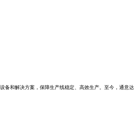
电设备和解决方案，保障生产线稳定、高效生产。至今，通意达