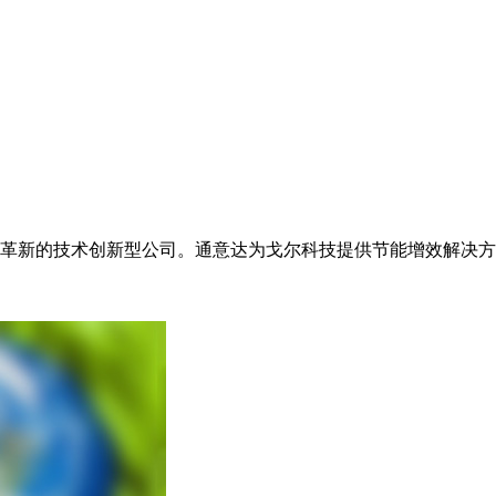
产品革新的技术创新型公司。通意达为戈尔科技提供节能增效解决