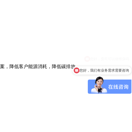
方案，降低客户能源消耗，降低碳排放。
您好，我们有业务需求需要咨询