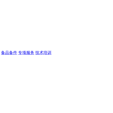
备品备件
专项服务
技术培训