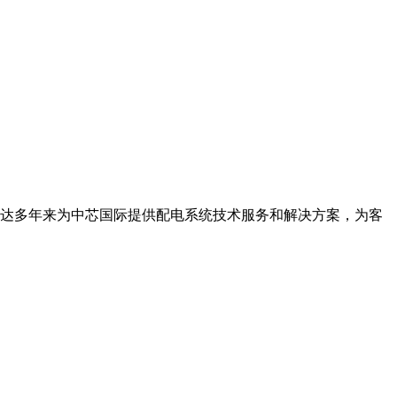
达多年来为中芯国际提供配电系统技术服务和解决方案，为客