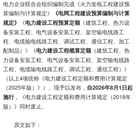
电力企业联合会组织编制完成《火力发电工程建设预
算编制与计算规定》
《电网工程建设预算编制与计算
《
（建筑工程、热力设
规定》
电力建设工程预算定额
备安装工程、电气设备安装工程、架空输电线路工
程、电缆输电线路工程、调试工程、通信工程、加工
配制品）》《
（建筑工程、热
电力建设工程概算定额
力设备安装工程、电气设备安装工程、架空输电线路
工程、电缆输电线路工程、调试工程、通信工程）》
（以上4项统称《电力建设工程定额和费用计算规定
（2025年版）》）。现予以发布，
自2026年8月1日起
，《电力建设工程定额和费用计算规定（2018年
施行
版）》同时废止。
原文如下：